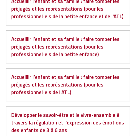
Accueillir l’enfant et sa famille : faire tomber les
préjugés et les représentations (pour les
professionnel·le·s de la petite enfance et de l'ATL)
Accueillir l’enfant et sa famille : faire tomber les
préjugés et les représentations (pour les
professionnel·le·s de la petite enfance)
Accueillir l’enfant et sa famille : faire tomber les
préjugés et les représentations (pour les
professionnel·le·s de l'ATL)
Développer le savoir-être et le vivre-ensemble à
travers la régulation et l’expression des émotions
des enfants de 3 à 6 ans