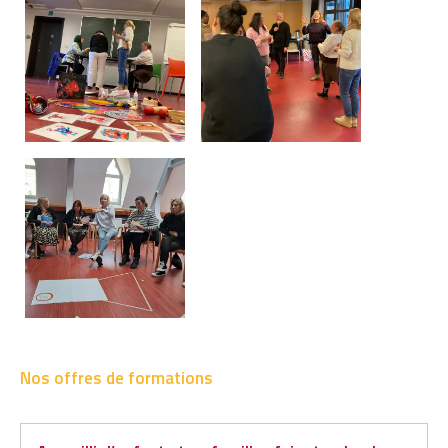
Nos offres de formations