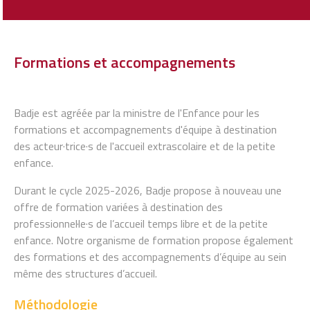
Formations et accompagnements
Badje est agréée par la ministre de l'Enfance pour les
formations et accompagnements d'équipe à destination
des acteur·trice·s de l'accueil extrascolaire et de la petite
enfance.
Durant le cycle 2025-2026, Badje propose à nouveau une
offre de formation variées à destination des
professionnel·le·s de l’accueil temps libre et de la petite
enfance. Notre organisme de formation propose également
des formations et des accompagnements d’équipe au sein
même des structures d’accueil.
Méthodologie