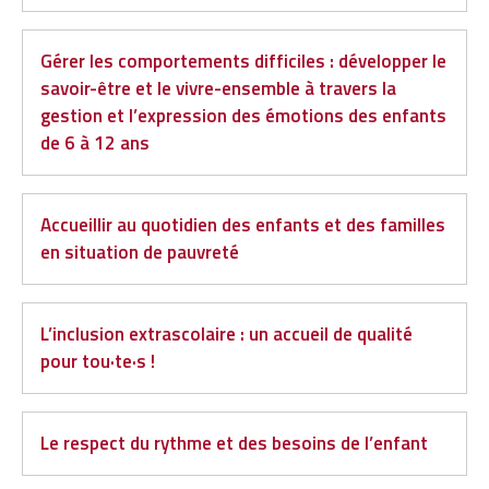
Gérer les comportements difficiles : développer le
savoir-être et le vivre-ensemble à travers la
gestion et l’expression des émotions des enfants
de 6 à 12 ans
Accueillir au quotidien des enfants et des familles
en situation de pauvreté
L’inclusion extrascolaire : un accueil de qualité
pour tou·te·s !
Le respect du rythme et des besoins de l’enfant