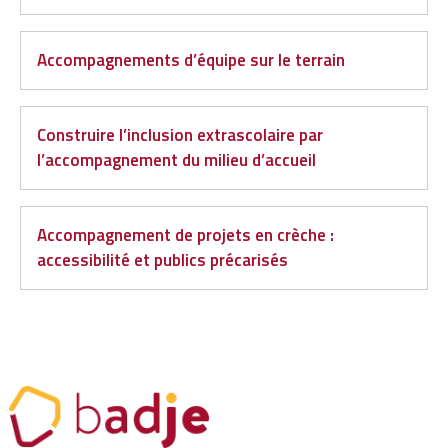
Accompagnements d’équipe sur le terrain
Construire l’inclusion extrascolaire par
l’accompagnement du milieu d’accueil
Accompagnement de projets en crèche :
accessibilité et publics précarisés