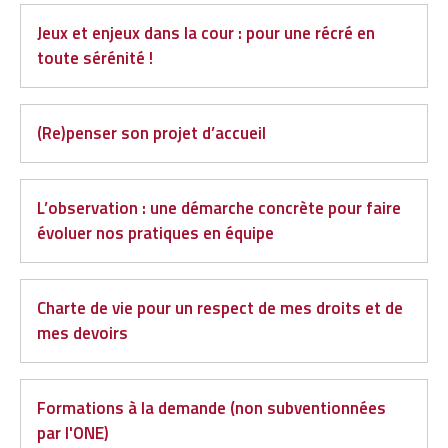
Jeux et enjeux dans la cour : pour une récré en
toute sérénité !
(Re)penser son projet d’accueil
L’observation : une démarche concrète pour faire
évoluer nos pratiques en équipe
Charte de vie pour un respect de mes droits et de
mes devoirs
Formations à la demande (non subventionnées
par l'ONE)