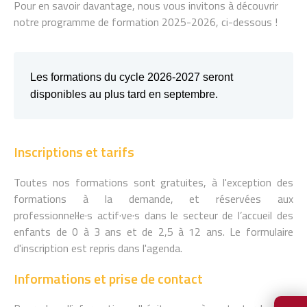
Pour en savoir davantage, nous vous invitons à découvrir
notre programme de formation 2025-2026, ci-dessous !
Les formations du cycle 2026-2027 seront
disponibles au plus tard en septembre.
Inscriptions et tarifs
Toutes nos formations sont gratuites, à l'exception des
formations à la demande, et réservées aux
professionnel·le·s actif·ve·s dans le secteur de l’accueil des
enfants de 0 à 3 ans et de 2,5 à 12 ans. Le formulaire
d'inscription est repris dans l'agenda.
Informations et prise de contact