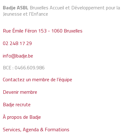
Badje ASBL
Bruxelles Accueil et Développement pour la
Jeunesse et l'Enfance
Rue Émile Féron 153 - 1060 Bruxelles
02 248 17 29
info@badje.be
BCE : 0466.609.986
Contactez un membre de l’équipe
Devenir membre
Badje recrute
À propos de Badje
Services, Agenda & Formations