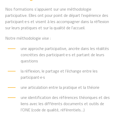
Nos formations s’appuient sur une méthodologie
participative. Elles ont pour point de départ l'expérience des
participant·e·s et visent à les accompagner dans la réflexion
sur leurs pratiques et sur la qualité de l'accueil.
Notre méthodologie vise :
une approche participative, ancrée dans les réalités
concrètes des participant·e·s et partant de leurs
questions
la réflexion, le partage et l’échange entre les
participant·e·s
une articulation entre la pratique et la théorie
une identification des références théoriques et des
liens avec les différents documents et outils de
l’ONE (code de qualité, référentiels…)