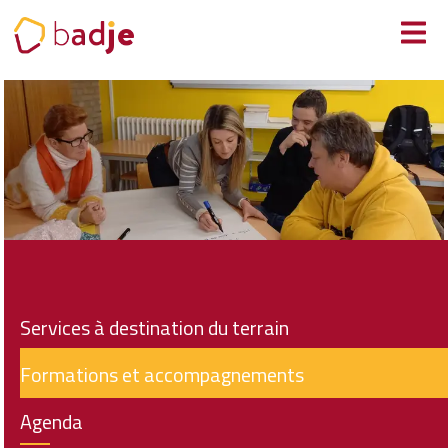
Panneau de gestion des cookies
Services à destination du terrain
Formations et accompagnements
Agenda