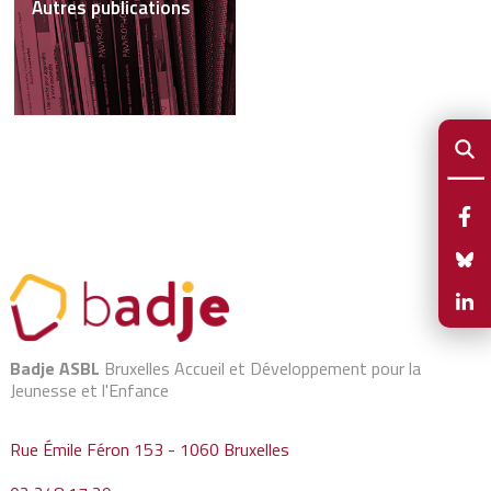
Autres publications
Badje ASBL
Bruxelles Accueil et Développement pour la
Jeunesse et l'Enfance
Rue Émile Féron 153 - 1060 Bruxelles