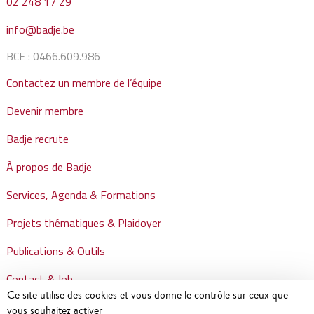
02 248 17 29
info@badje.be
BCE : 0466.609.986
Contactez un membre de l’équipe
Devenir membre
Badje recrute
À propos de Badje
Services, Agenda & Formations
Projets thématiques & Plaidoyer
Publications & Outils
Contact & Job
Ce site utilise des cookies et vous donne le contrôle sur ceux que
vous souhaitez activer