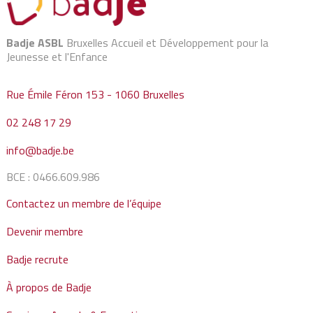
Badje ASBL
Bruxelles Accueil et Développement pour la
Jeunesse et l'Enfance
Rue Émile Féron 153 - 1060 Bruxelles
02 248 17 29
info@badje.be
BCE : 0466.609.986
Contactez un membre de l’équipe
Devenir membre
Badje recrute
À propos de Badje