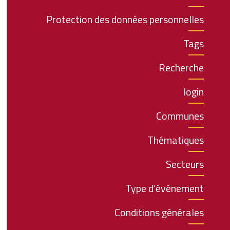
Protection des données personnelles
Tags
Recherche
login
Communes
Thématiques
Secteurs
Type d’événement
Conditions générales