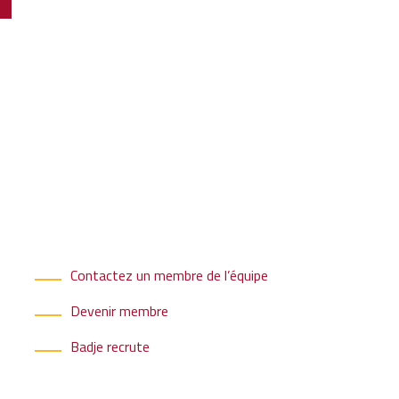
Contactez un membre de l’équipe
Devenir membre
Badje recrute