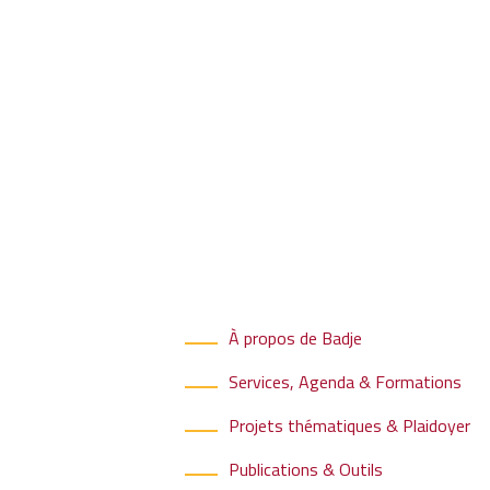
À propos de Badje
Services, Agenda & Formations
Projets thématiques & Plaidoyer
Publications & Outils