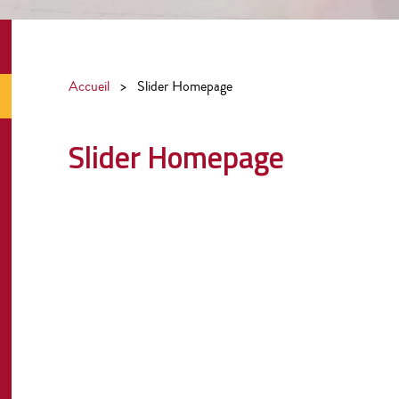
Accueil
>
Slider Homepage
Slider Homepage