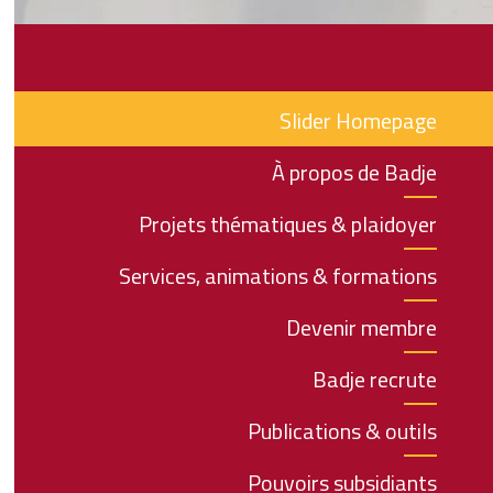
Slider Homepage
À propos de Badje
Projets thématiques & plaidoyer
Services, animations & formations
Devenir membre
Badje recrute
Publications & outils
Pouvoirs subsidiants