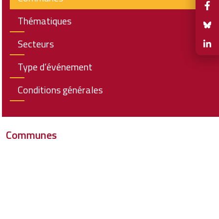
Thématiques
Secteurs
Type d’événement
Conditions générales
Communes