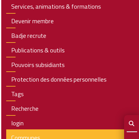
Services, animations & formations
Devenir membre
Badje recrute
Publications & outils
Pouvoirs subsidiants
Protection des données personnelles
Tags
Recherche
login
Communes