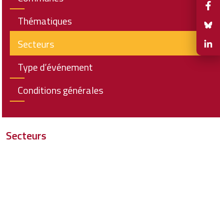
Thématiques
Secteurs
Type d’événement
Conditions générales
Secteurs