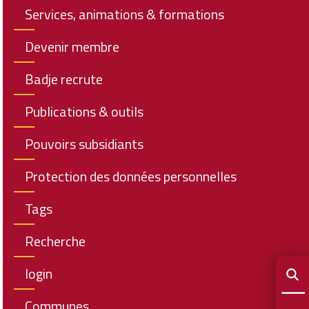
Services, animations & formations
Devenir membre
Badje recrute
Publications & outils
Pouvoirs subsidiants
Protection des données personnelles
Tags
Recherche
login
Communes