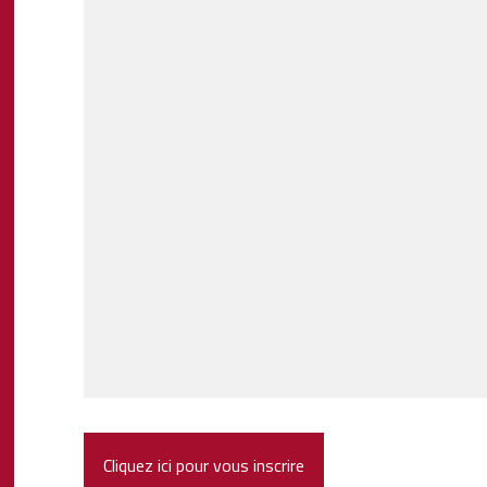
Cliquez ici pour vous inscrire