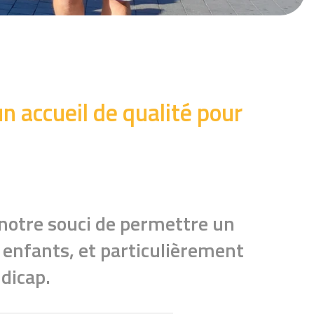
 un accueil de qualité pour
 notre souci de permettre un
s enfants, et particulièrement
ndicap.