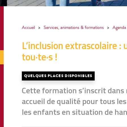
Accueil
>
Services, animations & formations
>
Agenda
L’inclusion extrascolaire :
tou·te·s !
QUELQUES PLACES DISPONIBLES
Cette formation s’inscrit dans
accueil de qualité pour tous le
les enfants en situation de ha