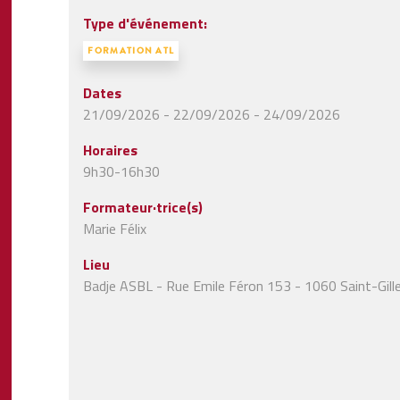
Type d'événement:
FORMATION ATL
Dates
21/09/2026 - 22/09/2026 - 24/09/2026
Horaires
9h30-16h30
Formateur·trice(s)
Marie Félix
Lieu
Badje ASBL - Rue Emile Féron 153 - 1060 Saint-Gill