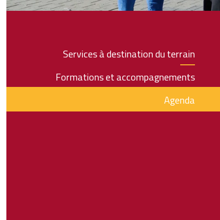
Services à destination du terrain
Formations et accompagnements
Agenda