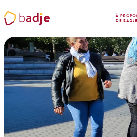
Panneau de gestion des cookies
À PROPO
DE BADJ