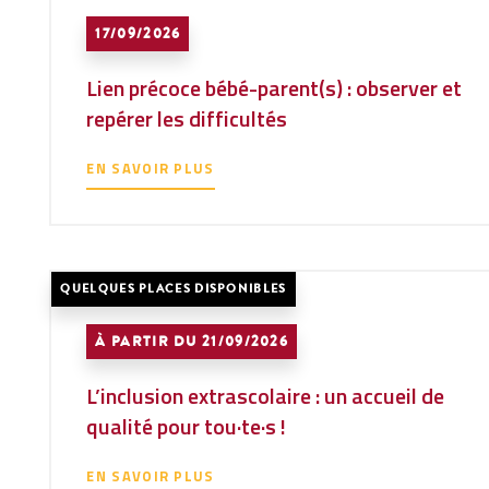
17/09/2026
Lien précoce bébé-parent(s) : observer et
repérer les difficultés
EN SAVOIR PLUS
QUELQUES PLACES DISPONIBLES
À PARTIR DU 21/09/2026
L’inclusion extrascolaire : un accueil de
qualité pour tou·te·s !
EN SAVOIR PLUS