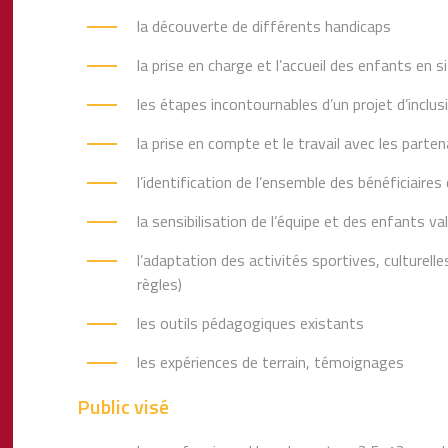
la découverte de différents handicaps
la prise en charge et l’accueil des enfants en 
les étapes incontournables d’un projet d’inclu
la prise en compte et le travail avec les parte
l’identification de l’ensemble des bénéficiaires 
la sensibilisation de l’équipe et des enfants va
l’adaptation des activités sportives, culturell
règles)
les outils pédagogiques existants
les expériences de terrain, témoignages
Public visé