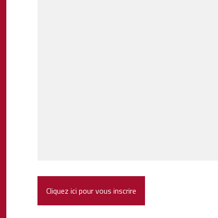
Cliquez ici pour vous inscrire