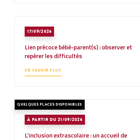
17/09/2026
Lien précoce bébé-parent(s) : observer et
repérer les difficultés
EN SAVOIR PLUS
QUELQUES PLACES DISPONIBLES
À PARTIR DU 21/09/2026
L’inclusion extrascolaire : un accueil de