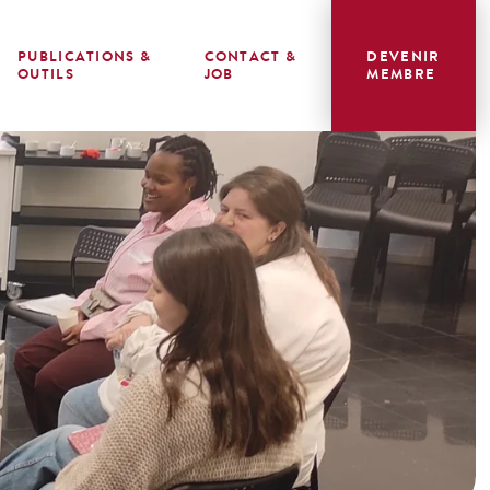
PUBLICATIONS &
CONTACT &
DEVENIR
OUTILS
JOB
MEMBRE