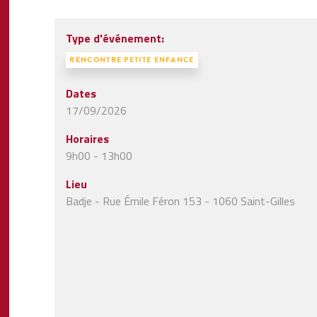
Type d'événement:
RENCONTRE PETITE ENFANCE
Dates
17/09/2026
Horaires
9h00 - 13h00
Lieu
Badje - Rue Émile Féron 153 - 1060 Saint-Gilles