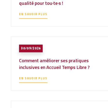
qualité pour tou·te·s !
EN SAVOIR PLUS
30/09/2026
Comment améliorer ses pratiques
inclusives en Accueil Temps Libre ?
EN SAVOIR PLUS