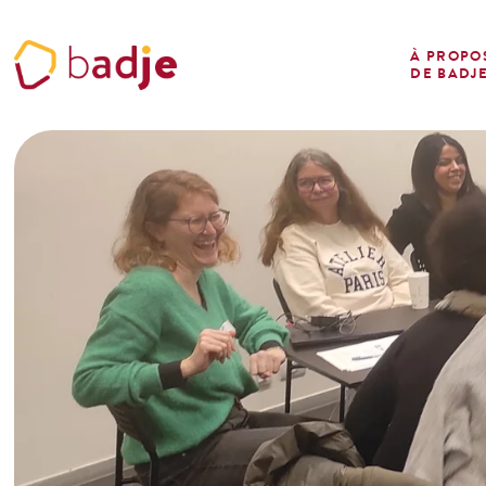
Panneau de gestion des cookies
À PROPO
DE BADJ