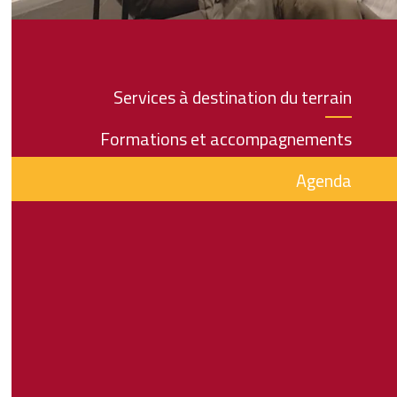
Services à destination du terrain
Formations et accompagnements
Agenda