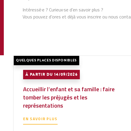
Intéressé·e ? Curieux·se d’en savoir plus ?
Vous pouvez d’ores et déjà vous inscrire ou nous contac
QUELQUES PLACES DISPONIBLES
À PARTIR DU 14/09/2026
Accueillir l’enfant et sa famille : faire
tomber les préjugés et les
représentations
EN SAVOIR PLUS