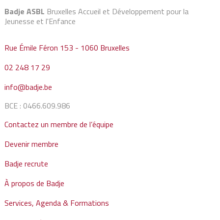
Badje ASBL
Bruxelles Accueil et Développement pour la
Jeunesse et l'Enfance
Rue Émile Féron 153 - 1060 Bruxelles
02 248 17 29
info@badje.be
BCE : 0466.609.986
Contactez un membre de l’équipe
Devenir membre
Badje recrute
À propos de Badje
Services, Agenda & Formations