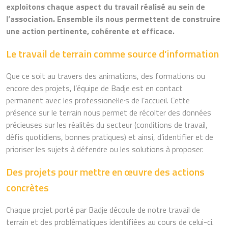
exploitons chaque aspect du travail réalisé au sein de
l’association. Ensemble ils nous permettent de construire
une action pertinente, cohérente et efficace.
Le travail de terrain comme source d’information
Que ce soit au travers des animations, des formations ou
encore des projets, l’équipe de Badje est en contact
permanent avec les professionel·le·s de l’accueil. Cette
présence sur le terrain nous permet de récolter des données
précieuses sur les réalités du secteur (conditions de travail,
défis quotidiens, bonnes pratiques) et ainsi, d’identifier et de
prioriser les sujets à défendre ou les solutions à proposer.
Des projets pour mettre en œuvre des actions
concrètes
Chaque projet porté par Badje découle de notre travail de
terrain et des problématiques identifiées au cours de celui-ci.