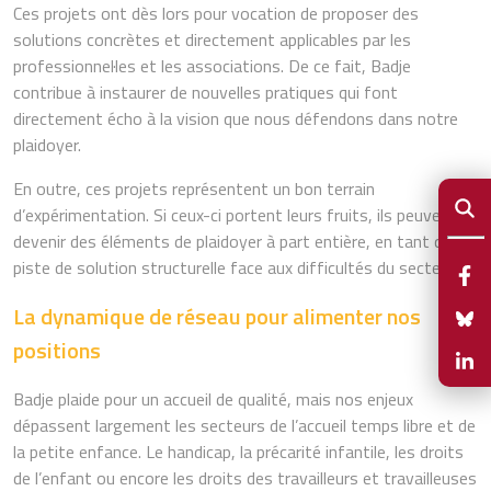
Ces projets ont dès lors pour vocation de proposer des
solutions concrètes et directement applicables par les
professionnel·les et les associations. De ce fait, Badje
contribue à instaurer de nouvelles pratiques qui font
directement écho à la vision que nous défendons dans notre
plaidoyer.
En outre, ces projets représentent un bon terrain
d’expérimentation. Si ceux-ci portent leurs fruits, ils peuvent
devenir des éléments de plaidoyer à part entière, en tant que
piste de solution structurelle face aux difficultés du secteur.
La dynamique de réseau pour alimenter nos
positions
Badje plaide pour un accueil de qualité, mais nos enjeux
dépassent largement les secteurs de l’accueil temps libre et de
la petite enfance. Le handicap, la précarité infantile, les droits
de l’enfant ou encore les droits des travailleurs et travailleuses