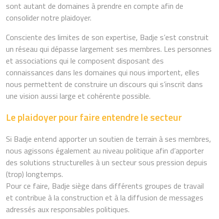
sont autant de domaines à prendre en compte afin de
consolider notre plaidoyer.
Consciente des limites de son expertise, Badje s’est construit
un réseau qui dépasse largement ses membres. Les personnes
et associations qui le composent disposant des
connaissances dans les domaines qui nous importent, elles
nous permettent de construire un discours qui s’inscrit dans
une vision aussi large et cohérente possible.
Le plaidoyer pour faire entendre le secteur
Si Badje entend apporter un soutien de terrain à ses membres,
nous agissons également au niveau politique afin d’apporter
des solutions structurelles à un secteur sous pression depuis
(trop) longtemps.
Pour ce faire, Badje siège dans différents groupes de travail
et contribue à la construction et à la diffusion de messages
adressés aux responsables politiques.