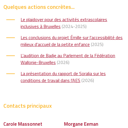
Quelques actions concrètes...
Le plaidoyer pour des activités extrascolaires
inclusives à Bruxelles
(2024-2025)
Les conclusions du projet Émille sur l'accessibilité des
milieux d'accueil de la petite enfance
(2025)
L'audition de Badje au Parlement de la Fédération
Wallonie-Bruxelles
(2026)
La présentation du rapport de Soralia sur les
conditions de travail dans l'AES
(2026)
Contacts principaux
Carole Massonnet
Morgane Eeman