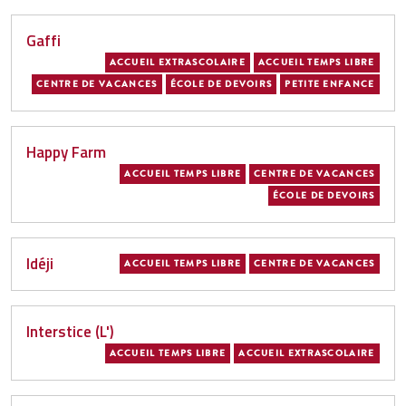
Gaffi
ACCUEIL EXTRASCOLAIRE
ACCUEIL TEMPS LIBRE
CENTRE DE VACANCES
ÉCOLE DE DEVOIRS
PETITE ENFANCE
Happy Farm
ACCUEIL TEMPS LIBRE
CENTRE DE VACANCES
ÉCOLE DE DEVOIRS
Idéji
ACCUEIL TEMPS LIBRE
CENTRE DE VACANCES
Interstice (L')
ACCUEIL TEMPS LIBRE
ACCUEIL EXTRASCOLAIRE