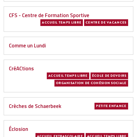
CFS - Centre de Formation Sportive
ACCUEIL TEMPS LIBRE
CENTRE DE VACANCES
Comme un Lundi
CréACtions
ACCUEIL TEMPS LIBRE
ÉCOLE DE DEVOIRS
ORGANISATION DE COHÉSION SOCIALE
Crèches de Schaerbeek
PETITE ENFANCE
Éclosion
ACCUEIL EXTRASCOLAIRE
ACCUEIL TEMPS LIBRE