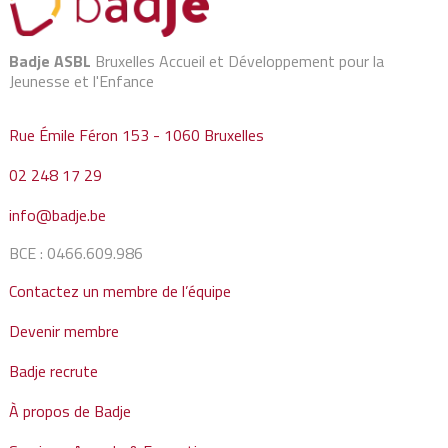
Badje ASBL
Bruxelles Accueil et Développement pour la
Jeunesse et l'Enfance
Rue Émile Féron 153 - 1060 Bruxelles
02 248 17 29
info@badje.be
BCE : 0466.609.986
Contactez un membre de l’équipe
Devenir membre
Badje recrute
À propos de Badje