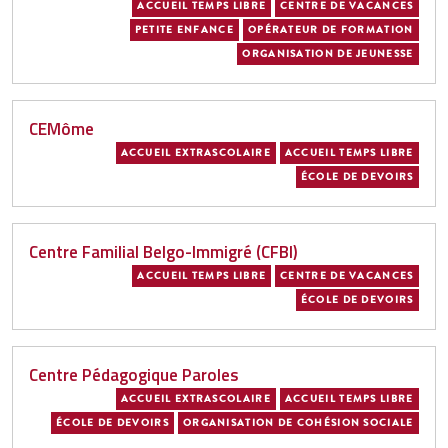
ACCUEIL TEMPS LIBRE
CENTRE DE VACANCES
PETITE ENFANCE
OPÉRATEUR DE FORMATION
ORGANISATION DE JEUNESSE
CEMôme
ACCUEIL EXTRASCOLAIRE
ACCUEIL TEMPS LIBRE
ÉCOLE DE DEVOIRS
Centre Familial Belgo-Immigré (CFBI)
ACCUEIL TEMPS LIBRE
CENTRE DE VACANCES
ÉCOLE DE DEVOIRS
Centre Pédagogique Paroles
ACCUEIL EXTRASCOLAIRE
ACCUEIL TEMPS LIBRE
ÉCOLE DE DEVOIRS
ORGANISATION DE COHÉSION SOCIALE