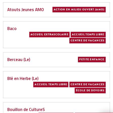
Atouts Jeunes AMO
ACTION EN MILIEU OUVERT (AMO)
Baco
ACCUEIL EXTRASCOLAIRE
ACCUEIL TEMPS LIBRE
CENTRE DE VACANCES
Berceau (Le)
PETITE ENFANCE
Blé en Herbe (Le)
ACCUEIL TEMPS LIBRE
CENTRE DE VACANCES
ÉCOLE DE DEVOIRS
Bouillon de CultureS