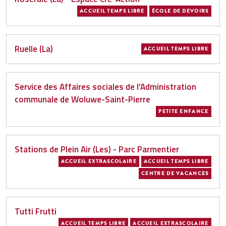
ACCUEIL TEMPS LIBRE
ÉCOLE DE DEVOIRS
Ruelle (La)
ACCUEIL TEMPS LIBRE
Service des Affaires sociales de l'Administration
communale de Woluwe-Saint-Pierre
PETITE ENFANCE
Stations de Plein Air (Les) - Parc Parmentier
ACCUEIL EXTRASCOLAIRE
ACCUEIL TEMPS LIBRE
CENTRE DE VACANCES
Tutti Frutti
ACCUEIL TEMPS LIBRE
ACCUEIL EXTRASCOLAIRE