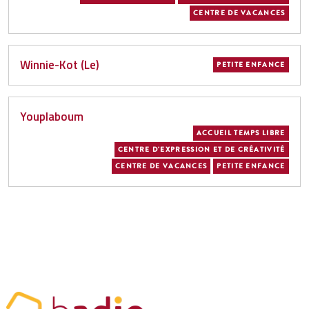
CENTRE DE VACANCES
Winnie-Kot (Le)
PETITE ENFANCE
Youplaboum
ACCUEIL TEMPS LIBRE
CENTRE D'EXPRESSION ET DE CRÉATIVITÉ
CENTRE DE VACANCES
PETITE ENFANCE