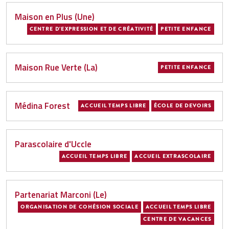
Maison en Plus (Une)
CENTRE D'EXPRESSION ET DE CRÉATIVITÉ
PETITE ENFANCE
Maison Rue Verte (La)
PETITE ENFANCE
Médina Forest
ACCUEIL TEMPS LIBRE
ÉCOLE DE DEVOIRS
Parascolaire d'Uccle
ACCUEIL TEMPS LIBRE
ACCUEIL EXTRASCOLAIRE
Partenariat Marconi (Le)
ORGANISATION DE COHÉSION SOCIALE
ACCUEIL TEMPS LIBRE
CENTRE DE VACANCES