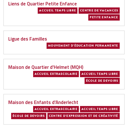
Liens de Quartier Petite Enfance
ACCUEIL TEMPS LIBRE
CENTRE DE VACANCES
PETITE ENFANCE
Ligue des Familles
MOUVEMENT D'ÉDUCATION PERMANENTE
Maison de Quartier d'Helmet (MQH)
ACCUEIL EXTRASCOLAIRE
ACCUEIL TEMPS LIBRE
ÉCOLE DE DEVOIRS
Maison des Enfants d'Anderlecht
ACCUEIL EXTRASCOLAIRE
ACCUEIL TEMPS LIBRE
ÉCOLE DE DEVOIRS
CENTRE D'EXPRESSION ET DE CRÉATIVITÉ