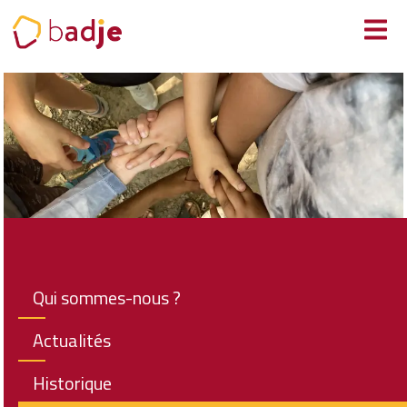
Panneau de gestion des cookies
Qui sommes-nous ?
Actualités
Historique