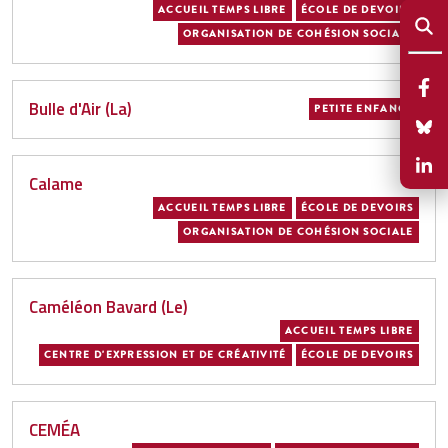
ACCUEIL TEMPS LIBRE
ÉCOLE DE DEVOIRS
ORGANISATION DE COHÉSION SOCIALE
Bulle d'Air (La)
PETITE ENFANCE
Calame
ACCUEIL TEMPS LIBRE
ÉCOLE DE DEVOIRS
ORGANISATION DE COHÉSION SOCIALE
Caméléon Bavard (Le)
ACCUEIL TEMPS LIBRE
CENTRE D'EXPRESSION ET DE CRÉATIVITÉ
ÉCOLE DE DEVOIRS
CEMÉA