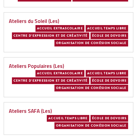
Ateliers du Soleil (Les)
ACCUEIL EXTRASCOLAIRE
ACCUEIL TEMPS LIBRE
CENTRE D'EXPRESSION ET DE CRÉATIVITÉ
ÉCOLE DE DEVOIRS
ORGANISATION DE COHÉSION SOCIALE
Ateliers Populaires (Les)
ACCUEIL EXTRASCOLAIRE
ACCUEIL TEMPS LIBRE
CENTRE D'EXPRESSION ET DE CRÉATIVITÉ
ÉCOLE DE DEVOIRS
ORGANISATION DE COHÉSION SOCIALE
Ateliers SAFA (Les)
ACCUEIL TEMPS LIBRE
ÉCOLE DE DEVOIRS
ORGANISATION DE COHÉSION SOCIALE