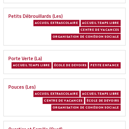
Petits Débrouillards (Les)
ACCUEIL EXTRASCOLAIRE
ACCUEIL TEMPS LIBRE
CENTRE DE VACANCES
ORGANISATION DE COHÉSION SOCIALE
Porte Verte (La)
ACCUEIL TEMPS LIBRE
ÉCOLE DE DEVOIRS
PETITE ENFANCE
Pouces (Les)
ACCUEIL EXTRASCOLAIRE
ACCUEIL TEMPS LIBRE
CENTRE DE VACANCES
ÉCOLE DE DEVOIRS
ORGANISATION DE COHÉSION SOCIALE