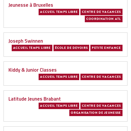
Jeunesse à Bruxelles
ACCUEIL TEMPS LIBRE
CENTRE DE VACANCES
COORDINATION ATL
Joseph Swinnen
ACCUEIL TEMPS LIBRE
ÉCOLE DE DEVOIRS
PETITE ENFANCE
Kiddy & Junior Classes
ACCUEIL TEMPS LIBRE
CENTRE DE VACANCES
Latitude Jeunes Brabant
ACCUEIL TEMPS LIBRE
CENTRE DE VACANCES
ORGANISATION DE JEUNESSE