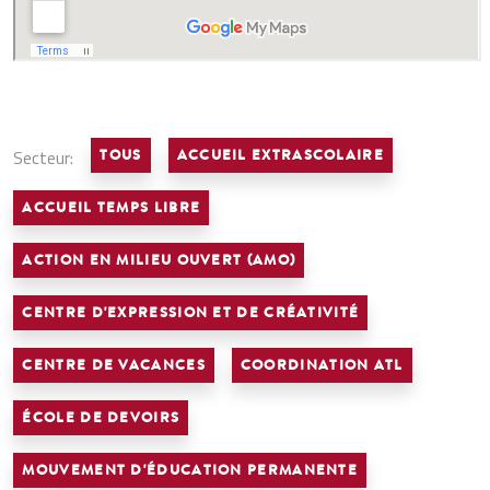
Secteur:
TOUS
ACCUEIL EXTRASCOLAIRE
ACCUEIL TEMPS LIBRE
ACTION EN MILIEU OUVERT (AMO)
CENTRE D'EXPRESSION ET DE CRÉATIVITÉ
CENTRE DE VACANCES
COORDINATION ATL
ÉCOLE DE DEVOIRS
MOUVEMENT D'ÉDUCATION PERMANENTE