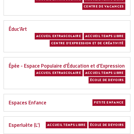
CENTRE DE VACANCES
Éduc’Art
ACCUEIL EXTRASCOLAIRE
ACCUEIL TEMPS LIBRE
CENTRE D'EXPRESSION ET DE CRÉATIVITÉ
Épée - Espace Populaire d'Éducation et d'Expression
ACCUEIL EXTRASCOLAIRE
ACCUEIL TEMPS LIBRE
ÉCOLE DE DEVOIRS
Espaces Enfance
PETITE ENFANCE
Esperluète (L')
ACCUEIL TEMPS LIBRE
ÉCOLE DE DEVOIRS