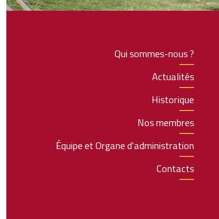
Qui sommes-nous ?
Actualités
Historique
Nos membres
Équipe et Organe d'administration
Contacts