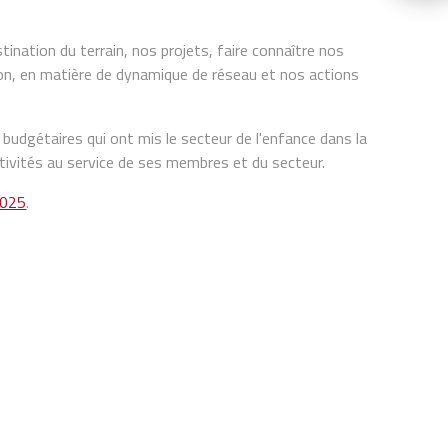
tination du terrain, nos projets, faire connaître nos
ion, en matière de dynamique de réseau et nos actions
budgétaires qui ont mis le secteur de l'enfance dans la
ivités au service de ses membres et du secteur.
2025
.