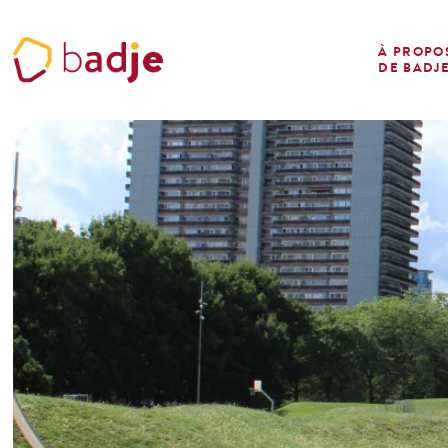
Panneau de gestion des cookies
À PROPO
DE BADJ