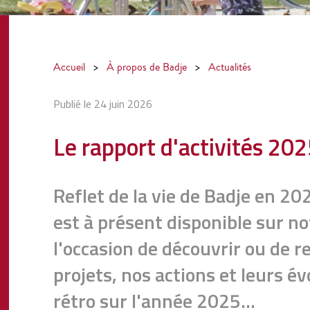
Accueil
>
À propos de Badje
>
Actualités
Publié le 24 juin 2026
Le rapport d'activités 20
Reflet de la vie de Badje en 20
est à présent disponible sur no
l'occasion de découvrir ou de r
projets, nos actions et leurs év
rétro sur l'année 2025...