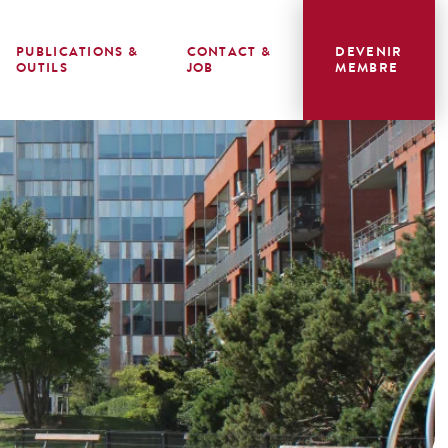
PUBLICATIONS &
CONTACT &
DEVENIR
OUTILS
JOB
MEMBRE